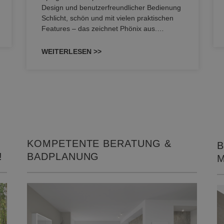
Design und benutzerfreundlicher Bedienung
Schlicht, schön und mit vielen praktischen
Features – das zeichnet Phönix aus.…
WEITERLESEN >>
KOMPETENTE BERATUNG &
B
!
BADPLANUNG
M