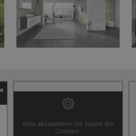
Bitte akzeptieren Sie zuerst die
Cookies.