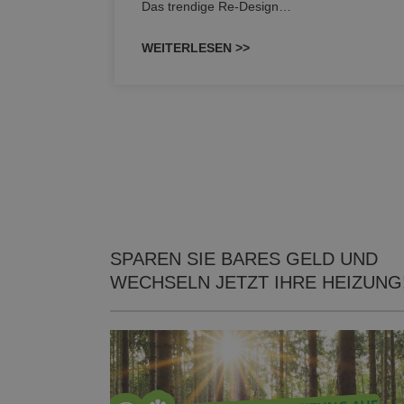
Das trendige Re-Design…
WEITERLESEN >>
SPAREN SIE BARES GELD UND
WECHSELN JETZT IHRE HEIZUNG