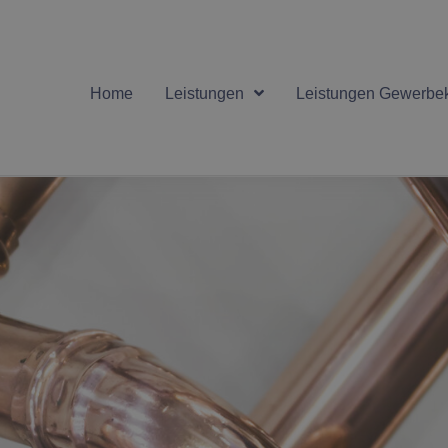
Home
Leistungen
Leistungen Gewerbe