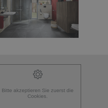
Bitte akzeptieren Sie zuerst die
Cookies.