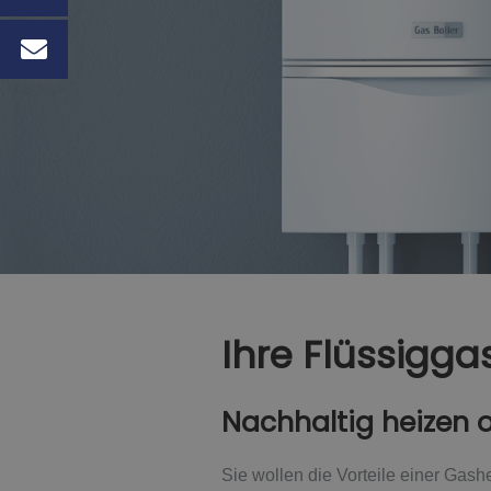
Ihre Flüssigg
Nachhaltig heizen 
Sie wollen die Vorteile einer Gas