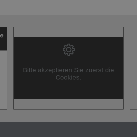
Bitte akzeptieren Sie zuerst die
Cookies.