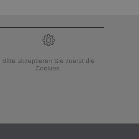
Bitte akzeptieren Sie zuerst die
Cookies.