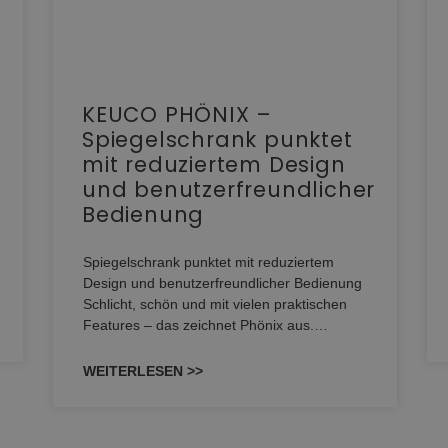
KEUCO PHÖNIX –
Spiegelschrank punktet
mit reduziertem Design
und benutzerfreundlicher
Bedienung
Spiegelschrank punktet mit reduziertem
Design und benutzerfreundlicher Bedienung
Schlicht, schön und mit vielen praktischen
Features – das zeichnet Phönix aus.…
WEITERLESEN >>