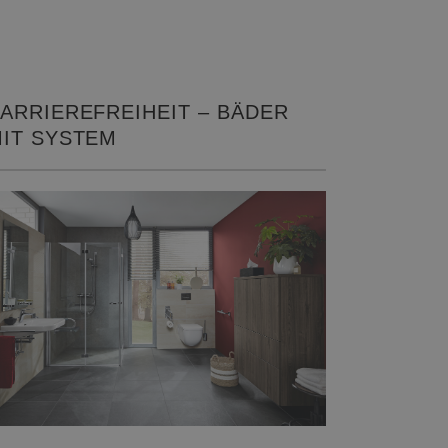
ARRIEREFREIHEIT – BÄDER
IT SYSTEM