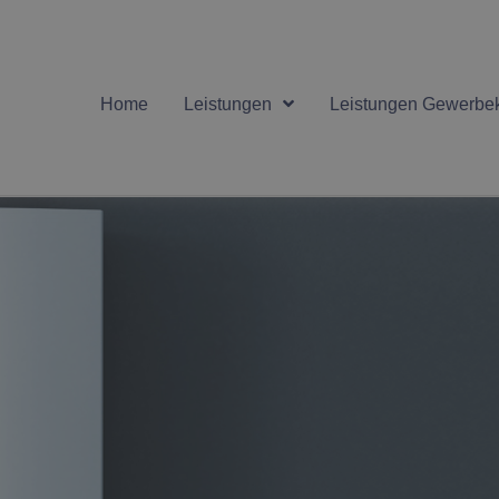
Home
Leistungen
Leistungen Gewerbe