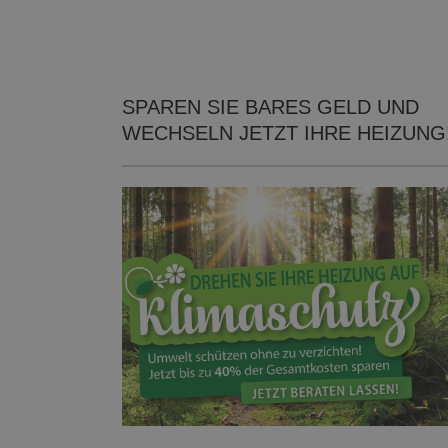
SPAREN SIE BARES GELD UND
WECHSELN JETZT IHRE HEIZUNG