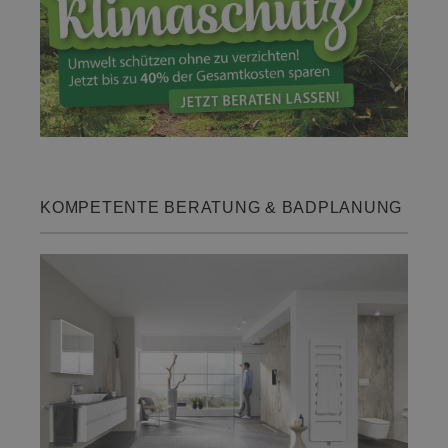
KOMPETENTE BERATUNG & BADPLANUNG