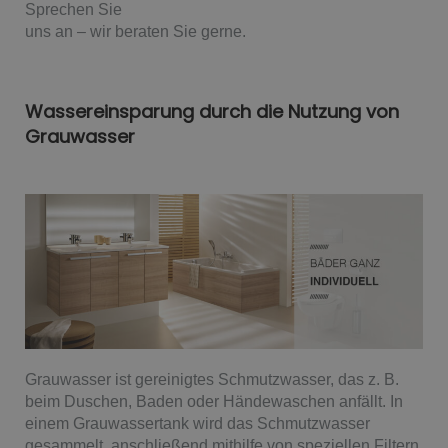
Sprechen Sie
uns an – wir beraten Sie gerne.
Wassereinsparung durch die Nutzung von
Grauwasser
Grauwasser ist gereinigtes Schmutzwasser, das z. B.
beim Duschen, Baden oder Händewaschen anfällt. In
einem Grauwassertank wird das Schmutzwasser
gesammelt, anschließend mithilfe von speziellen Filtern