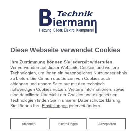
Diese Webseite verwendet Cookies
Ihre Zustimmung können Sie jederzeit widerrufen.
Wir verwenden auf dieser Webseite Cookies und weitere
Technologien, um Ihnen ein bestmögliches Nutzungserlebnis
zu bieten. Sie können das Setzen von Cookies auch
ablehnen und unsere Seite nur mit den technisch
notwendigen Cookies nutzen. Weitere Informationen, sowie
eine detaillierte Übersicht der Cookies und eingesetzten
Technologien finden Sie in unserer
Datenschutzerklärung
.
Sie können Ihre
Einstellungen
jederzeit ändern.
Ablehnen
Ablehnen
Einstellungen
Akzeptieren