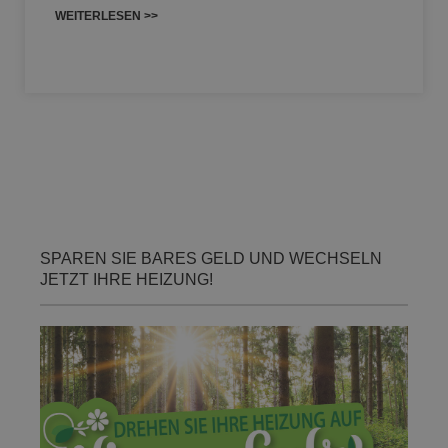
WEITERLESEN >>
SPAREN SIE BARES GELD UND WECHSELN
JETZT IHRE HEIZUNG!