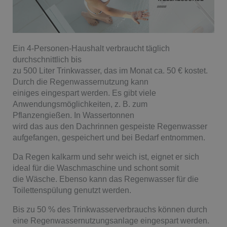
Ein 4-Personen-Haushalt verbraucht täglich
durchschnittlich bis
zu 500 Liter Trinkwasser, das im Monat ca. 50 € kostet.
Durch die Regenwassernutzung kann
einiges eingespart werden. Es gibt viele
Anwendungsmöglichkeiten, z. B. zum
Pflanzengießen. In Wassertonnen
wird das aus den Dachrinnen gespeiste Regenwasser
aufgefangen, gespeichert und bei Bedarf entnommen.
Da Regen kalkarm und sehr weich ist, eignet er sich
ideal für die Waschmaschine und schont somit
die Wäsche. Ebenso kann das Regenwasser für die
Toilettenspülung genutzt werden.
Bis zu 50 % des Trinkwasserverbrauchs können durch
eine Regenwassernutzungsanlage eingespart werden.