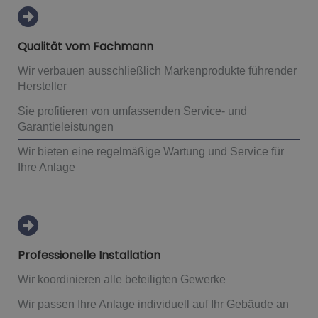
Qualität vom Fachmann
Wir verbauen ausschließlich Markenprodukte führender
Hersteller
Sie profitieren von umfassenden Service- und
Garantieleistungen
Wir bieten eine regelmäßige Wartung und Service für
Ihre Anlage
Professionelle Installation
Wir koordinieren alle beteiligten Gewerke
Wir passen Ihre Anlage individuell auf Ihr Gebäude an