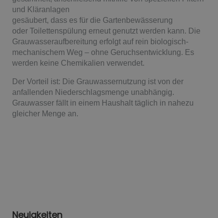
und Kläranlagen
gesäubert, dass es für die Gartenbewässerung
oder Toilettenspülung erneut genutzt werden kann. Die
Grauwasseraufbereitung erfolgt auf rein biologisch-
mechanischem Weg – ohne Geruchsentwicklung. Es
werden keine Chemikalien verwendet.
Der Vorteil ist: Die Grauwassernutzung ist von der
anfallenden Niederschlagsmenge unabhängig.
Grauwasser fällt in einem Haushalt täglich in nahezu
gleicher Menge an.
Neuigkeiten