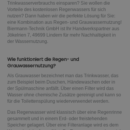
Trinkwasserverbrauchs einsparen? Sie wollen die
Vorteile des kostenlosen Regenwassers für sich
nutzen? Dann haben wir die perfekte Lösung für Sie:
eine Kombination aus Regen- und Grauwassernutzung!
Biermann-Technik GmbH ist Ihr Handwerkspartner aus
Jökelrien 7, 49699 Lindern für mehr Nachhaltigkeit in
der Wassernutzung.
Wie funktioniert die Regen- und
Grauwassernutzung?
Als Grauwasser bezeichnet man das Trinkwasser, das
zum Beispiel beim Duschen, Händewaschen oder in
der Spülmaschine anfällt. Über einen Filter wird das
Wasser ohne chemische Zusätze gereinigt und kann so
für die Toilettenspülung wiederverwendet werden.
Das Regenwasser wird klassisch über eine Regenrinne
gesammelt und in einem Erd- oder freistehenden
Speicher gelagert. Über eine Filteranlage wird es dem