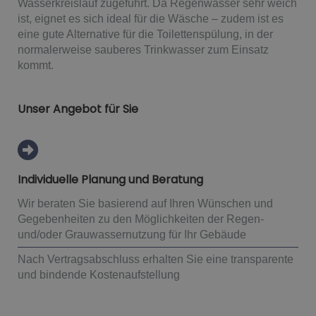
Wasserkreislauf zugeführt. Da Regenwasser sehr weich
ist, eignet es sich ideal für die Wäsche – zudem ist es
eine gute Alternative für die Toilettenspülung, in der
normalerweise sauberes Trinkwasser zum Einsatz
kommt.
Unser Angebot für Sie
Individuelle Planung und Beratung
Wir beraten Sie basierend auf Ihren Wünschen und
Gegebenheiten zu den Möglichkeiten der Regen-
und/oder Grauwassernutzung für Ihr Gebäude
Nach Vertragsabschluss erhalten Sie eine transparente
und bindende Kostenaufstellung