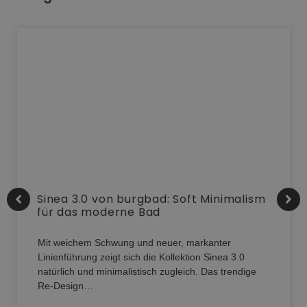
Sinea 3.0 von burgbad: Soft Minimalism
für das moderne Bad
Mit weichem Schwung und neuer, markanter
Linienführung zeigt sich die Kollektion Sinea 3.0
natürlich und minimalistisch zugleich. Das trendige
Re-Design…