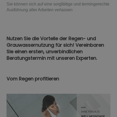
Sie können sich auf eine sorgfältige und termingerechte
Ausführung aller Arbeiten verlassen
Nutzen Sie die Vorteile der Regen- und
Grauwassernutzung für sich! Vereinbaren
Sie einen ersten, unverbindlichen
Beratungstermin mit unseren Experten.
Vom Regen profitieren