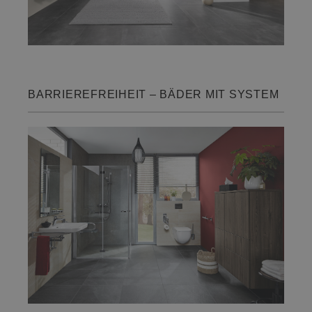
BARRIEREFREIHEIT – BÄDER MIT SYSTEM