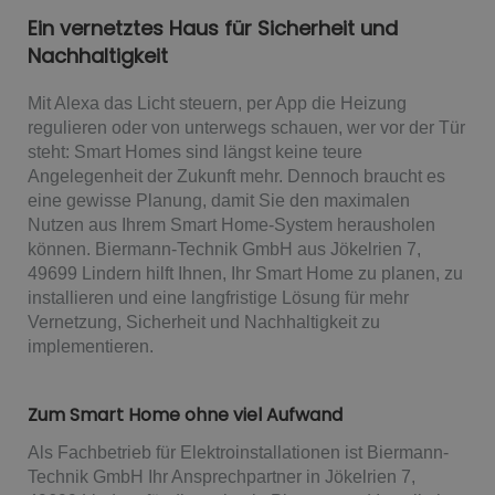
Ein vernetztes Haus für Sicherheit und
Nachhaltigkeit
Mit Alexa das Licht steuern, per App die Heizung
regulieren oder von unterwegs schauen, wer vor der Tür
steht: Smart Homes sind längst keine teure
Angelegenheit der Zukunft mehr. Dennoch braucht es
eine gewisse Planung, damit Sie den maximalen
Nutzen aus Ihrem Smart Home-System herausholen
können. Biermann-Technik GmbH aus Jökelrien 7,
49699 Lindern hilft Ihnen, Ihr Smart Home zu planen, zu
installieren und eine langfristige Lösung für mehr
Vernetzung, Sicherheit und Nachhaltigkeit zu
implementieren.
Zum Smart Home ohne viel Aufwand
Als Fachbetrieb für Elektroinstallationen ist Biermann-
Technik GmbH Ihr Ansprechpartner in Jökelrien 7,