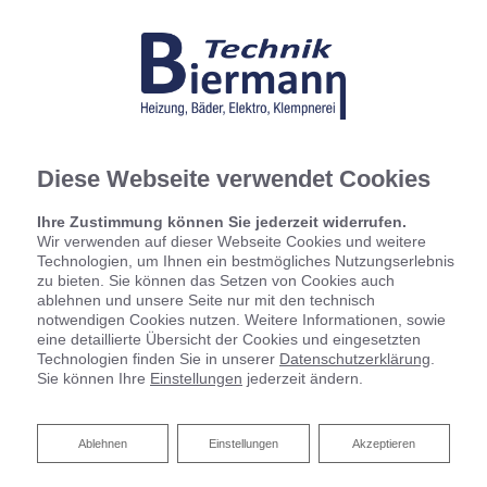
Diese Webseite verwendet Cookies
Ihre Zustimmung können Sie jederzeit widerrufen.
Wir verwenden auf dieser Webseite Cookies und weitere
Technologien, um Ihnen ein bestmögliches Nutzungserlebnis
zu bieten. Sie können das Setzen von Cookies auch
ablehnen und unsere Seite nur mit den technisch
notwendigen Cookies nutzen. Weitere Informationen, sowie
eine detaillierte Übersicht der Cookies und eingesetzten
Technologien finden Sie in unserer
Datenschutzerklärung
.
Sie können Ihre
Einstellungen
jederzeit ändern.
Ablehnen
Ablehnen
Einstellungen
Akzeptieren