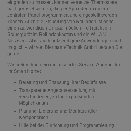
eingreifen zu müssen, können vernetzte Thermostate
nachgerüstet werden, die per App oder an einem
zentralen Panel programmiert und eingestellt werden
können. Auch die Steuerung von Rollläden ist ohne
einen aufwendigen Umbau möglich – oft reicht ein
Steuergerät im Rollladenkasten und ein W-LAN-
Netzwerk. Aber auch aufwendigere Anwendungen sind
möglich – wir von Biermann-Technik GmbH beraten Sie
gerne.
Wir bieten Ihnen ein umfassendes Service-Angebot für
Ihr Smart Home:
Beratung und Erfassung Ihrer Bedürfnisse
Transparente Angebotserstellung mit
verschiedenen, zu Ihnen passenden
Möglichkeiten
Planung, Lieferung und Montage aller
Komponenten
Hilfe bei der Einrichtung und Programmierung