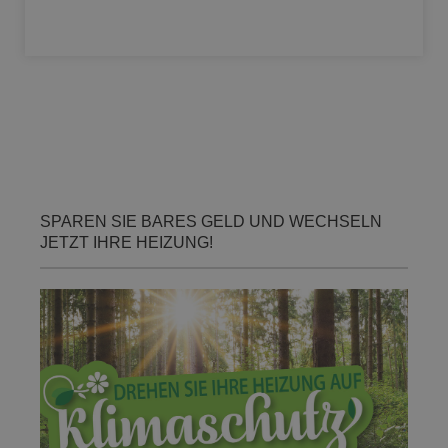
SPAREN SIE BARES GELD UND WECHSELN
JETZT IHRE HEIZUNG!