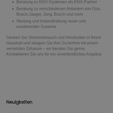
Beratung zu KNX-Systemen als KNX-Partner
Beratung zu verschiedenen Anbietern wie Gira,
Busch-Jaeger, Jung, Bosch und mehr
Wartung und Instandhaltung neuer und
existierender Systeme
Senken Sie Stromverbrauch und Heizkosten in Ihrem
Haushalt und steigern Sie Ihre Sicherheit mit einem
vernetzten Zuhause – wir beraten Sie gerne.
Kontaktieren Sie uns für ein unverbindliches Angebot.
Neuigkeiten