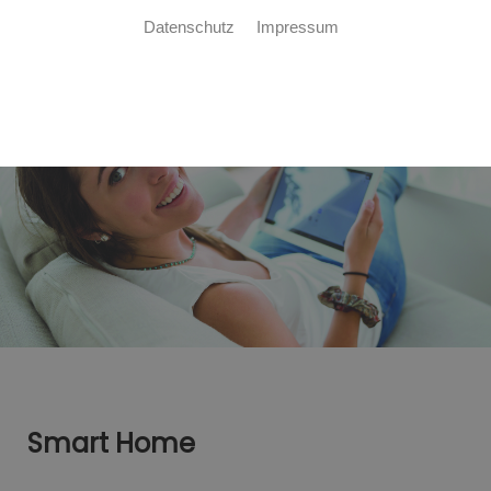
Datenschutz
Impressum
Smart Home