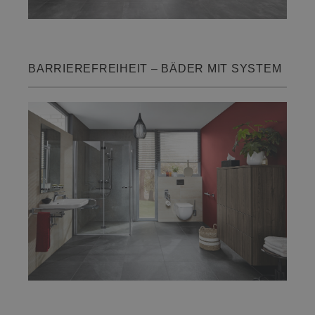
BARRIEREFREIHEIT – BÄDER MIT SYSTEM