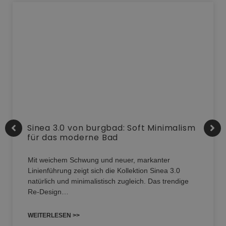
Sinea 3.0 von burgbad: Soft Minimalism
für das moderne Bad
Mit weichem Schwung und neuer, markanter
Linienführung zeigt sich die Kollektion Sinea 3.0
natürlich und minimalistisch zugleich. Das trendige
Re-Design…
WEITERLESEN >>