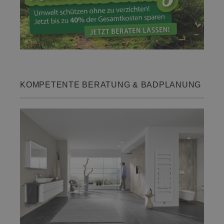
KOMPETENTE BERATUNG & BADPLANUNG